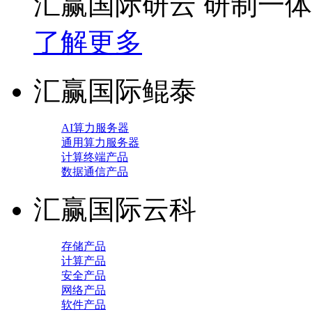
汇赢国际研云 研制一
了解更多
汇赢国际鲲泰
AI算力服务器
通用算力服务器
计算终端产品
数据通信产品
汇赢国际云科
存储产品
计算产品
安全产品
网络产品
软件产品