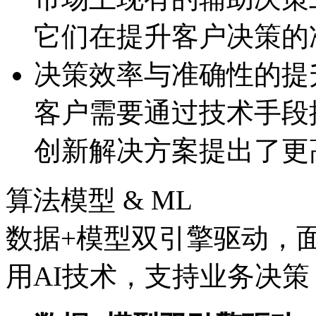
它们在提升客户决策的
决策效率与准确性的提
客户需要通过技术手段提
创新解决方案提出了更
算法模型 & ML
数据+模型双引擎驱动，
用AI技术，支持业务决