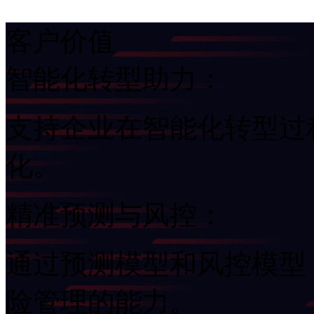
客户价值
智能化转型助力：
支持企业在智能化转型过
化。
精准预测与风控：
通过预测模型和风控模型
险管理的能力。