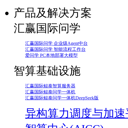
产品及解决方案
汇赢国际问学
汇赢国际问学 企业级Agent中台
汇赢国际问学 智能流程工作台
爱问学 PC本地部署大模型
智算基础设施
汇赢国际鲲泰智算服务器
汇赢国际鲲泰问学一体机
汇赢国际鲲泰问学一体机DeepSeek版
异构算力调度与加速