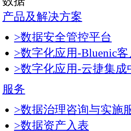
数据
产品及解决方案
>数据安全管控平台
>数字化应用-Blueni
>数字化应用-云捷集成
服务
>数据治理咨询与实施
>数据资产入表