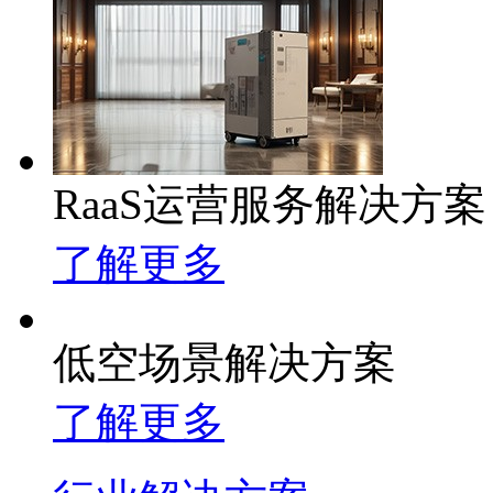
RaaS运营服务解决方案
了解更多
低空场景解决方案
了解更多