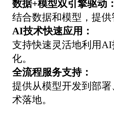
数据+模型双引擎驱动
结合数据和模型，
AI技术快速应用：
支持快速灵活地利用AI技
化。
全流程服务支持：
提供从模型开发到部署
术落地。