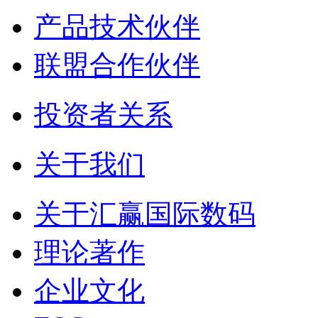
产品技术伙伴
联盟合作伙伴
投资者关系
关于我们
关于汇赢国际数码
理论著作
企业文化