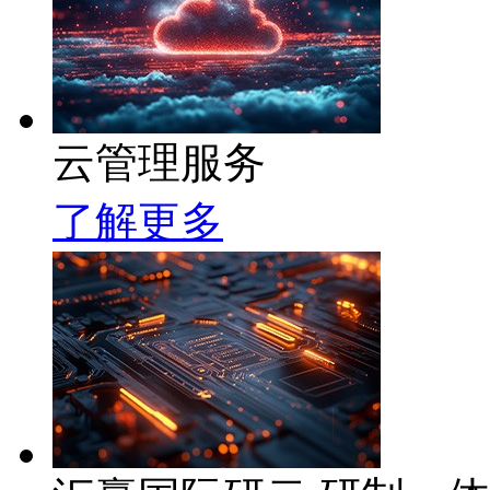
云管理服务
了解更多